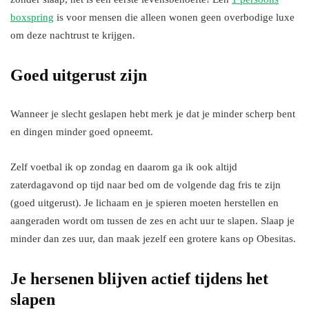
boxspring
is voor mensen die alleen wonen geen overbodige luxe
om deze nachtrust te krijgen.
Goed uitgerust zijn
Wanneer je slecht geslapen hebt merk je dat je minder scherp bent
en dingen minder goed opneemt.
Zelf voetbal ik op zondag en daarom ga ik ook altijd
zaterdagavond op tijd naar bed om de volgende dag fris te zijn
(goed uitgerust). Je lichaam en je spieren moeten herstellen en
aangeraden wordt om tussen de zes en acht uur te slapen. Slaap je
minder dan zes uur, dan maak jezelf een grotere kans op Obesitas.
Je hersenen blijven actief tijdens het
slapen