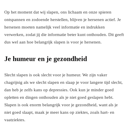
Op het moment dat wij slapen, ons lichaam en onze spieren
ontspannen en zodoende herstellen, blijven je hersenen actief. Je
hersenen moeten namelijk veel informatie en indrukken
verwerken, zodat jij die informatie beter kunt onthouden. Dit geeft
dus wel aan hoe belangrijk slapen is voor je hersenen.
Je humeur en je gezondheid
Slecht slapen is ook slecht voor je humeur. We zijn vaker
chagrijnig als we slecht slapen en slaap je voor langere tijd slecht,
dan heb je zelfs kans op depressies. Ook kun je minder goed
opletten en dingen onthouden als je niet goed geslapen hebt.
Slapen is ook enorm belangrijk voor je gezondheid, want als je
niet goed slaapt, maak je meer kans op ziektes, zoals hart- en
vaatziektes.