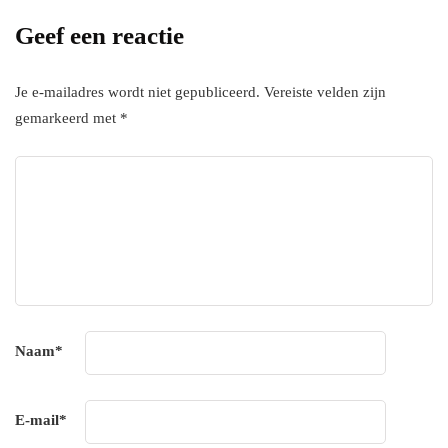
Geef een reactie
Je e-mailadres wordt niet gepubliceerd.
Vereiste velden zijn
gemarkeerd met
*
Naam
*
E-mail
*