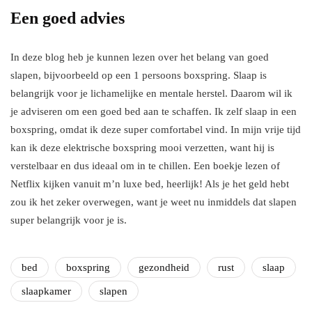
Een goed advies
In deze blog heb je kunnen lezen over het belang van goed
slapen, bijvoorbeeld op een 1 persoons boxspring. Slaap is
belangrijk voor je lichamelijke en mentale herstel. Daarom wil ik
je adviseren om een goed bed aan te schaffen. Ik zelf slaap in een
boxspring, omdat ik deze super comfortabel vind. In mijn vrije tijd
kan ik deze elektrische boxspring mooi verzetten, want hij is
verstelbaar en dus ideaal om in te chillen. Een boekje lezen of
Netflix kijken vanuit m’n luxe bed, heerlijk! Als je het geld hebt
zou ik het zeker overwegen, want je weet nu inmiddels dat slapen
super belangrijk voor je is.
bed
boxspring
gezondheid
rust
slaap
slaapkamer
slapen