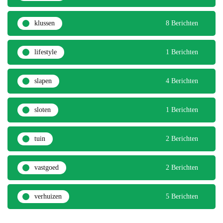
klussen
8 Berichten
lifestyle
1 Berichten
slapen
4 Berichten
sloten
1 Berichten
tuin
2 Berichten
vastgoed
2 Berichten
verhuizen
5 Berichten