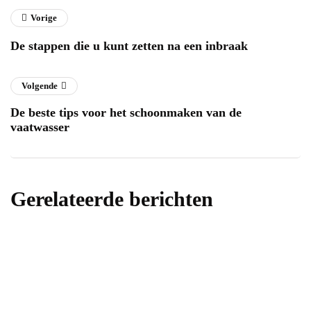
Vorige
De stappen die u kunt zetten na een inbraak
Volgende
De beste tips voor het schoonmaken van de
vaatwasser
Gerelateerde berichten