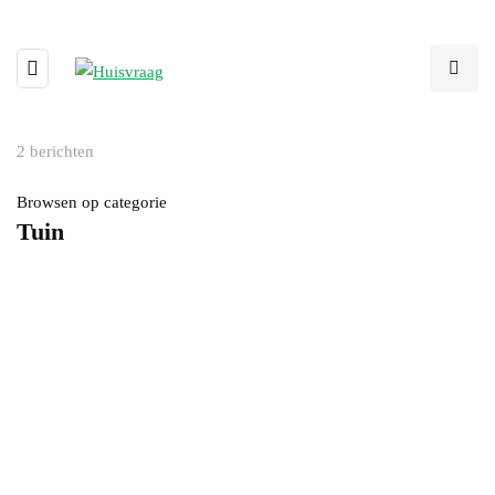
2 berichten
Browsen op categorie
Tuin