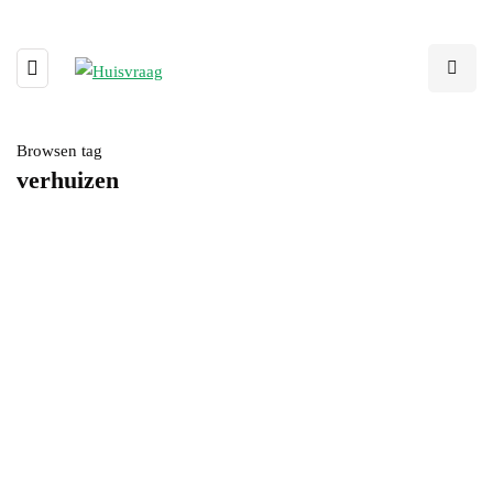
Browsen tag
verhuizen