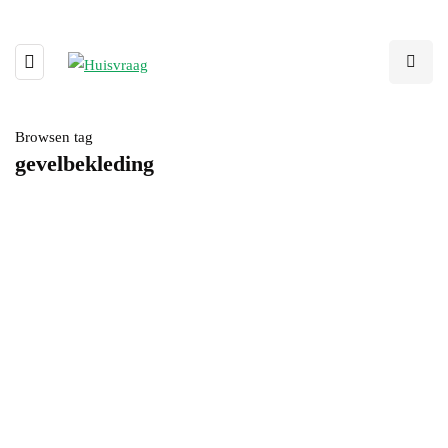
Browsen tag
gevelbekleding