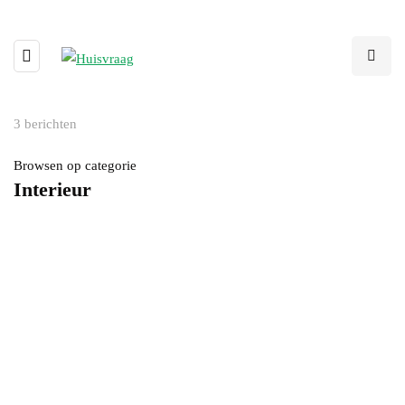
3 berichten
Browsen op categorie
Interieur