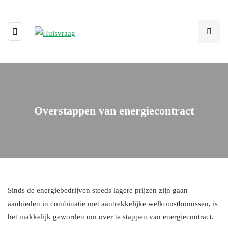
Overstappen van energiecontract
Sinds de energiebedrijven steeds lagere prijzen zijn gaan
aanbieden in combinatie met aantrekkelijke welkomstbonussen, is
het makkelijk geworden om over te stappen van energiecontract.