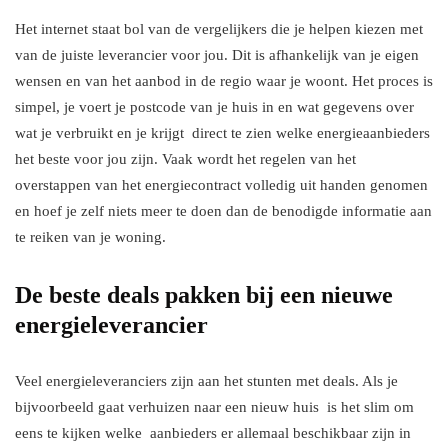
Het internet staat bol van de vergelijkers die je helpen kiezen met
van de juiste leverancier voor jou. Dit is afhankelijk van je eigen
wensen en van het aanbod in de regio waar je woont. Het proces is
simpel, je voert je postcode van je huis in en wat gegevens over
wat je verbruikt en je krijgt direct te zien welke energieaanbieders
het beste voor jou zijn. Vaak wordt het regelen van het
overstappen van het energiecontract volledig uit handen genomen
en hoef je zelf niets meer te doen dan de benodigde informatie aan
te reiken van je woning.
De beste deals pakken bij een nieuwe
energieleverancier
Veel energieleveranciers zijn aan het stunten met deals. Als je
bijvoorbeeld gaat verhuizen naar een nieuw huis is het slim om
eens te kijken welke aanbieders er allemaal beschikbaar zijn in