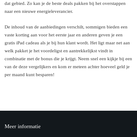
dat gebied. Zo kan je de beste deals pakken bij het overstappen
naar een nieuwe energieleverancier.
De inhoud van de aanbiedingen verschilt, sommigen bieden een
vaste korting aan voor het eerste jaar en anderen geven je een
gratis iPad cadeau als je bij hun klant wordt. Het ligt maar net aan
welk pakket je het voordeligst en aantrekkelijkst vindt in
combinatie met de bonus die je krijgt. Neem snel een kijkje bij een
van de deze vergelijkers en kom er meteen achter hoeveel geld je
per maand kunt besparen!
Meer informatie