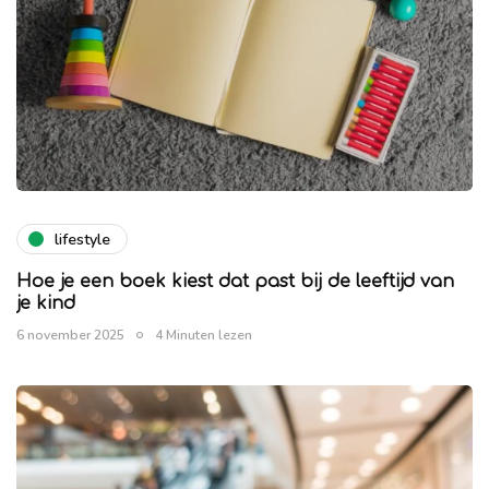
lifestyle
Hoe je een boek kiest dat past bij de leeftijd van
je kind
6 november 2025
4 Minuten lezen