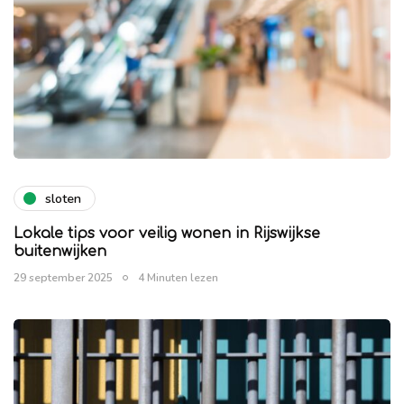
sloten
Lokale tips voor veilig wonen in Rijswijkse
buitenwijken
29 september 2025
4 Minuten lezen