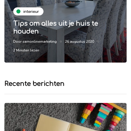
interieur
Tips om alles uit je huis te
houden
Door
samonlinemarketing
26 augustus 2020
2 Minuten lezen
Recente berichten