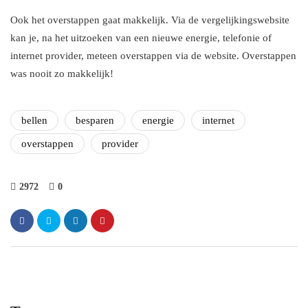
Ook het overstappen gaat makkelijk. Via de vergelijkingswebsite
kan je, na het uitzoeken van een nieuwe energie, telefonie of
internet provider, meteen overstappen via de website. Overstappen
was nooit zo makkelijk!
bellen
besparen
energie
internet
overstappen
provider
2972
0