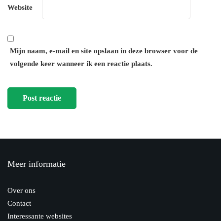
Website
Mijn naam, e-mail en site opslaan in deze browser voor de
volgende keer wanneer ik een reactie plaats.
Meer informatie
Over ons
Contact
Interessante websites