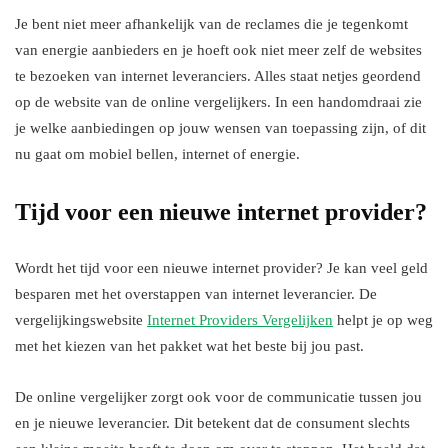
Je bent niet meer afhankelijk van de reclames die je tegenkomt
van energie aanbieders en je hoeft ook niet meer zelf de websites
te bezoeken van internet leveranciers. Alles staat netjes geordend
op de website van de online vergelijkers. In een handomdraai zie
je welke aanbiedingen op jouw wensen van toepassing zijn, of dit
nu gaat om mobiel bellen, internet of energie.
Tijd voor een nieuwe internet provider?
Wordt het tijd voor een nieuwe internet provider? Je kan veel geld
besparen met het overstappen van internet leverancier. De
vergelijkingswebsite
Internet Providers Vergelijken
helpt je op weg
met het kiezen van het pakket wat het beste bij jou past.
De online vergelijker zorgt ook voor de communicatie tussen jou
en je nieuwe leverancier. Dit betekent dat de consument slechts