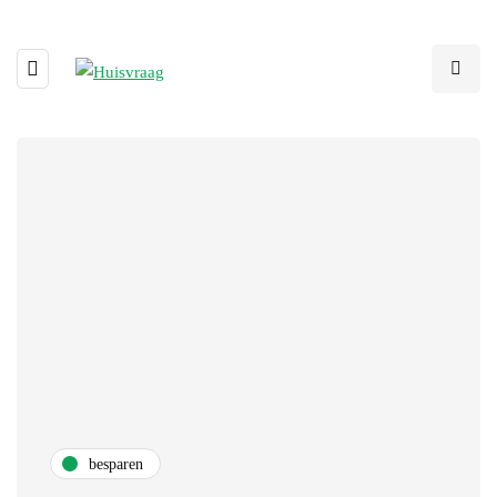
besparen