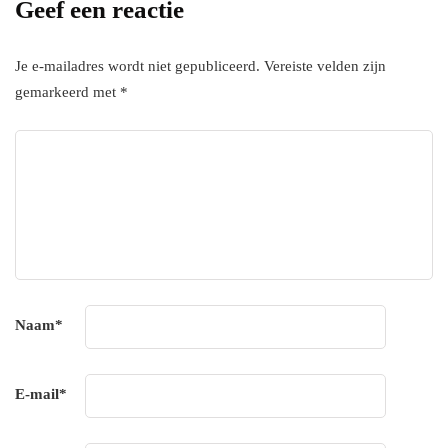
Geef een reactie
Je e-mailadres wordt niet gepubliceerd.
Vereiste velden zijn
gemarkeerd met
*
Naam
*
E-mail
*