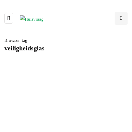
Browsen tag
veiligheidsglas