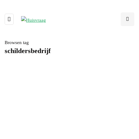
Browsen tag
schildersbedrijf