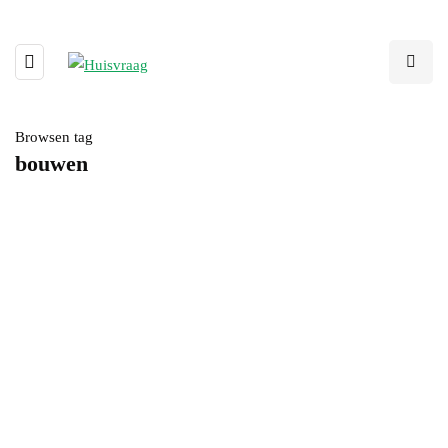
Browsen tag
bouwen